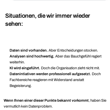
Situationen, die wir immer wieder
sehen:
Daten sind vorhanden.
Aber Entscheidungen stocken.
Analysen sind hochwertig.
Aber das Bauchgefühl regiert
weiterhin.
KI wird eingeführt.
Doch die Organisation zieht nicht mit.
Datenintiativen werden professionell aufgesetzt.
Doch
Fachbereiche reagieren mit Widerstand anstatt
Begeisterung.
Wenn Ihnen einer dieser Punkte bekannt vorkommt
, haben Sie
vermutlich kein Datenproblem.