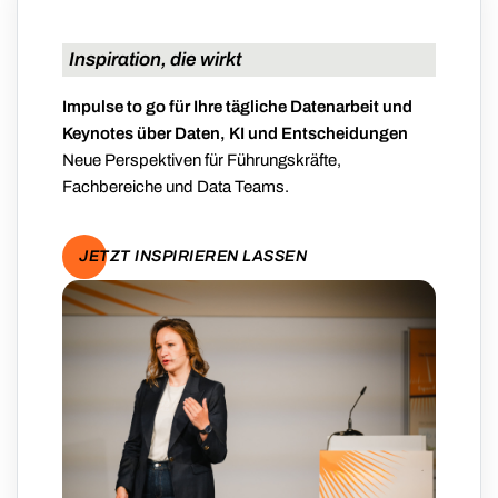
Inspiration, die wirkt
Impulse to go für Ihre tägliche Datenarbeit und
Keynotes über Daten, KI und Entscheidungen
Neue Perspektiven für Führungskräfte,
Fachbereiche und Data Teams.
JETZT INSPIRIEREN LASSEN