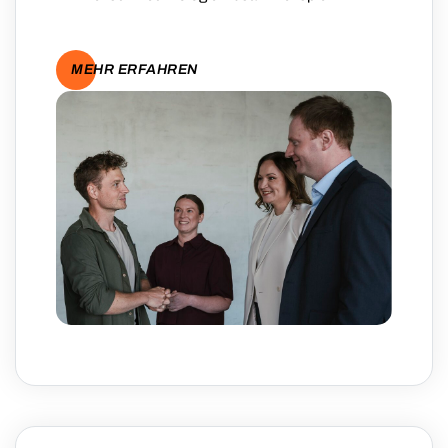
MEHR ERFAHREN