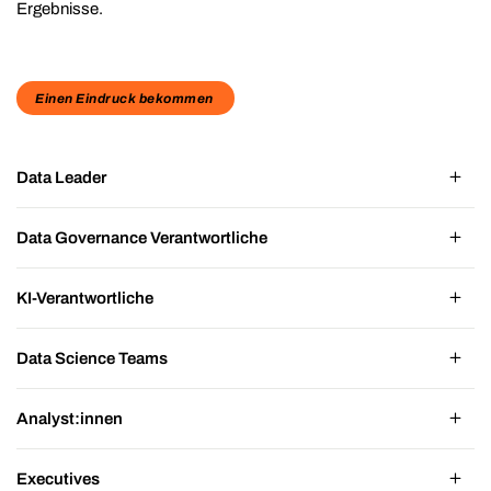
Ergebnisse.
Einen Eindruck bekommen
Data Leader
Data Governance Verantwortliche
KI-Verantwortliche
Data Science Teams
Analyst:innen
Executives