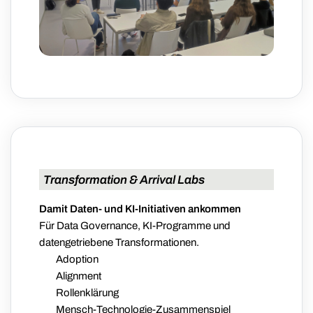
Transformation & Arrival Labs
Damit Daten- und KI-Initiativen ankommen
Für Data Governance, KI-Programme und
datengetriebene Transformationen.
Adoption
Alignment
Rollenklärung
Mensch-Technologie-Zusammenspiel