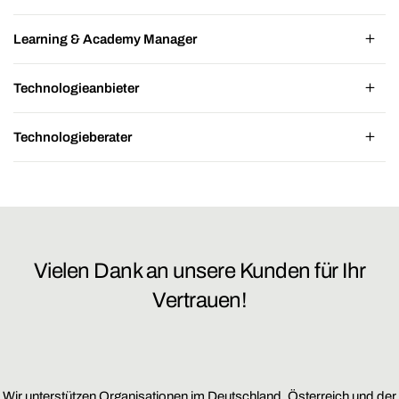
Learning & Academy Manager
Technologieanbieter
Technologieberater
Vielen Dank an unsere Kunden für Ihr
Vertrauen!
Wir unterstützen Organisationen im Deutschland, Österreich und der