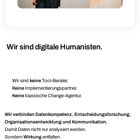
Wir sind digitale Humanisten.
Wir sind
keine
Tool-Berater.
Keine
Implementierungspartner.
Keine
klassische Change-Agentur.
Wir verbinden Datenkompetenz, Entscheidungsforschung,
Organisationsentwicklung und Kommunikation.
Damit Daten nicht nur analysiert werden.
Sondern
Wirkung
entfalten.