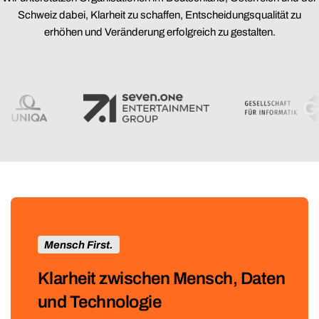
Schweiz dabei, Klarheit zu schaffen, Entscheidungsqualität zu
erhöhen und Veränderung erfolgreich zu gestalten.
Mensch First.
Klarheit zwischen Mensch, Daten
und Technologie