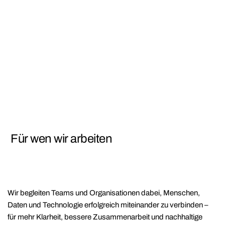
Für wen wir arbeiten
Wir begleiten Teams und Organisationen dabei, Menschen,
Daten und Technologie erfolgreich miteinander zu verbinden –
für mehr Klarheit, bessere Zusammenarbeit und nachhaltige