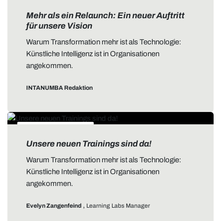
ALLGEMEIN
Mehr als ein Relaunch: Ein neuer Auftritt
für unsere Vision
Warum Transformation mehr ist als Technologie:
Künstliche Intelligenz ist in Organisationen
angekommen.
INTANUMBA Redaktion
DATA STORYTELLING
Unsere neuen Trainings sind da!
Warum Transformation mehr ist als Technologie:
Künstliche Intelligenz ist in Organisationen
angekommen.
,
Evelyn Zangenfeind
Learning Labs Manager