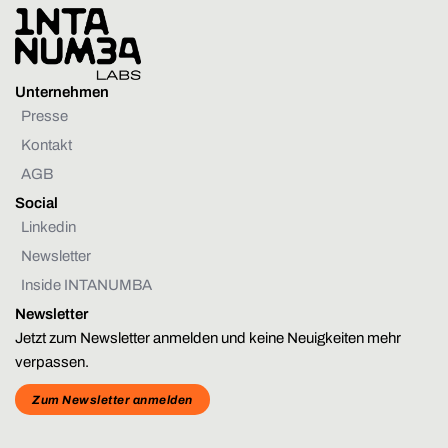
Unternehmen
Presse
Kontakt
AGB
Social
Linkedin
Newsletter
Inside INTANUMBA
Newsletter
Jetzt zum Newsletter anmelden und keine Neuigkeiten mehr
verpassen.
Zum Newsletter anmelden