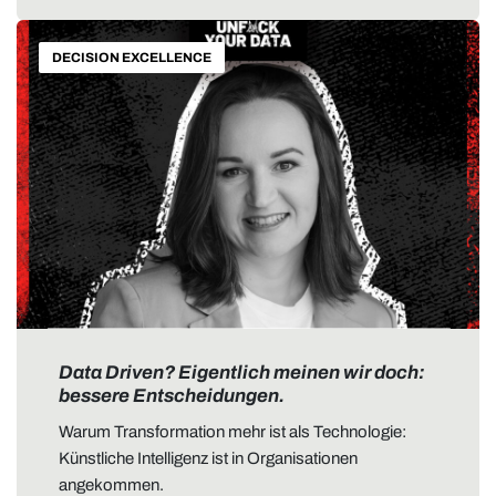
DECISION EXCELLENCE
Data Driven? Eigentlich meinen wir doch:
bessere Entscheidungen.
Warum Transformation mehr ist als Technologie:
Künstliche Intelligenz ist in Organisationen
angekommen.