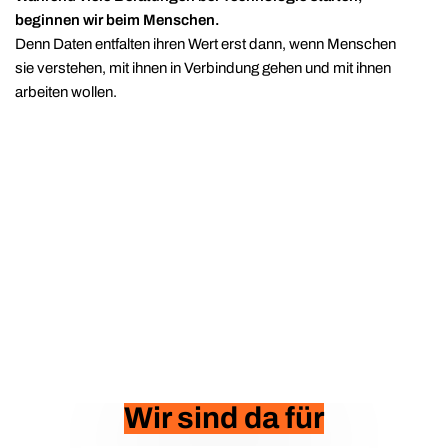
beginnen wir beim Menschen.
Denn Daten entfalten ihren Wert erst dann, wenn Menschen
sie verstehen, mit ihnen in Verbindung gehen und mit ihnen
arbeiten wollen.
Wir sind da für