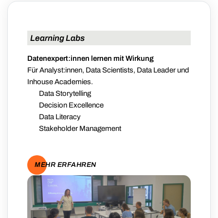
Learning Labs
Datenexpert:innen lernen mit Wirkung
Für Analyst:innen, Data Scientists, Data Leader und
Inhouse Academies.
Data Storytelling
Decision Excellence
Data Literacy
Stakeholder Management
MEHR ERFAHREN