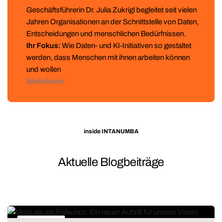
Geschäftsführerin Dr. Julia Zukrigl begleitet seit vielen
Jahren Organisationen an der Schnittstelle von Daten,
Entscheidungen und menschlichen Bedürfnissen.
Ihr Fokus:
Wie Daten- und KI-Initiativen so gestaltet
werden, dass Menschen mit ihnen arbeiten können
und wollen
Weiterlesen
inside INTANUMBA
Aktuelle Blogbeiträge