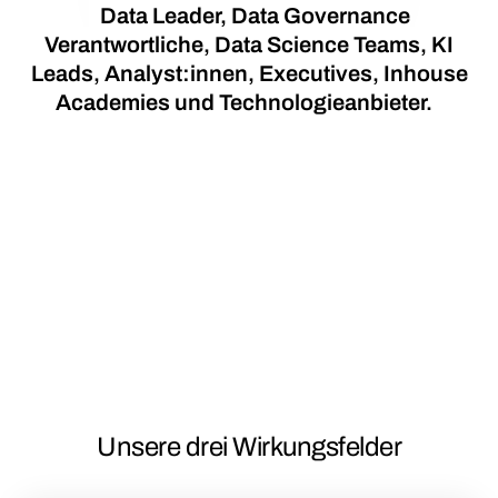
Data Leader, Data Governance
Verantwortliche, Data Science Teams, KI
Leads, Analyst:innen, Executives, Inhouse
Academies und Technologieanbieter.
Unsere drei Wirkungsfelder