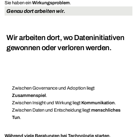
Sie haben ein
Wirkungsproblem
.
Genau dort arbeiten wir.
Wir arbeiten dort, wo Dateninitiativen
gewonnen oder verloren werden.
Zwischen Governance und Adoption liegt
Zusammenspiel
.
Zwischen Insight und Wirkung liegt
Kommunikation
.
Zwischen Daten und Entscheidung liegt
menschliches
Tun
.
Während viele Beratungen bei Technologie starten,