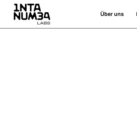
Über uns