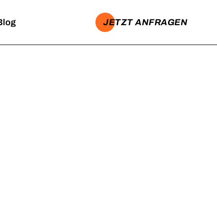
JETZT ANFRAGEN
Blog