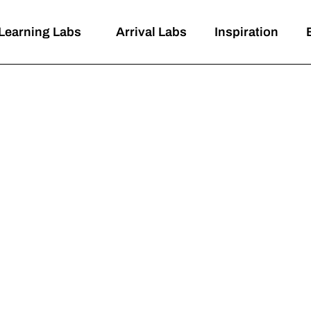
Learning Labs
Arrival Labs
Inspiration