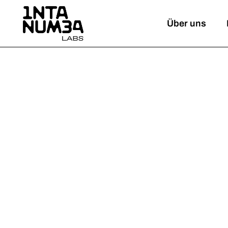
Über uns