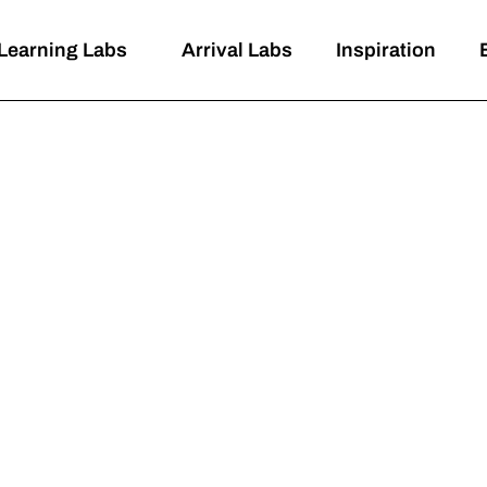
Learning Labs
Arrival Labs
Inspiration