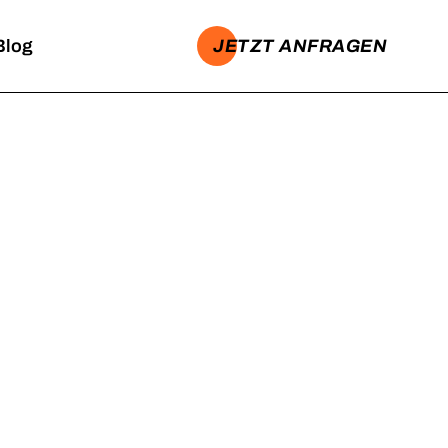
JETZT ANFRAGEN
Blog