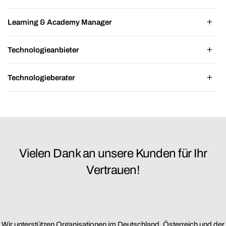
Learning & Academy Manager
Technologieanbieter
Technologieberater
Vielen Dank an unsere Kunden für Ihr
Vertrauen!
Wir unterstützen Organisationen im Deutschland, Österreich und der