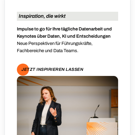
Inspiration, die wirkt
Impulse to go für Ihre tägliche Datenarbeit und
Keynotes über Daten, KI und Entscheidungen
Neue Perspektiven für Führungskräfte,
Fachbereiche und Data Teams.
JETZT INSPIRIEREN LASSEN