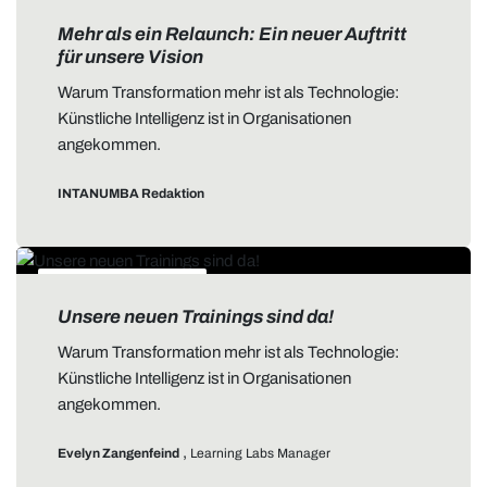
ALLGEMEIN
Mehr als ein Relaunch: Ein neuer Auftritt
für unsere Vision
Warum Transformation mehr ist als Technologie:
Künstliche Intelligenz ist in Organisationen
angekommen.
INTANUMBA Redaktion
DATA STORYTELLING
Unsere neuen Trainings sind da!
Warum Transformation mehr ist als Technologie:
Künstliche Intelligenz ist in Organisationen
angekommen.
,
Evelyn Zangenfeind
Learning Labs Manager