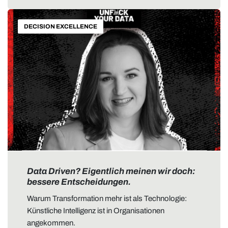
DECISION EXCELLENCE
Data Driven? Eigentlich meinen wir doch:
bessere Entscheidungen.
Warum Transformation mehr ist als Technologie:
Künstliche Intelligenz ist in Organisationen
angekommen.