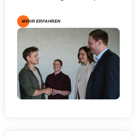
MEHR ERFAHREN