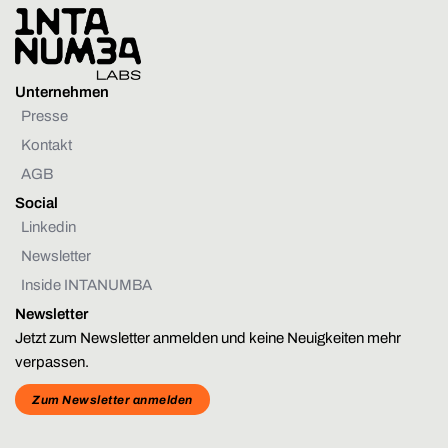
Unternehmen
Presse
Kontakt
AGB
Social
Linkedin
Newsletter
Inside INTANUMBA
Newsletter
Jetzt zum Newsletter anmelden und keine Neuigkeiten mehr
verpassen.
Zum Newsletter anmelden