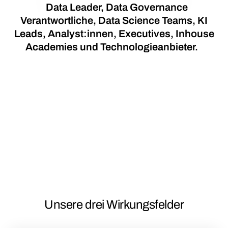
Data Leader, Data Governance
Verantwortliche, Data Science Teams, KI
Leads, Analyst:innen, Executives, Inhouse
Academies und Technologieanbieter.
Unsere drei Wirkungsfelder