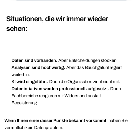
Situationen, die wir immer wieder
sehen:
Daten sind vorhanden.
Aber Entscheidungen stocken.
Analysen sind hochwertig.
Aber das Bauchgefühl regiert
weiterhin.
KI wird eingeführt.
Doch die Organisation zieht nicht mit.
Datenintiativen werden professionell aufgesetzt.
Doch
Fachbereiche reagieren mit Widerstand anstatt
Begeisterung.
Wenn Ihnen einer dieser Punkte bekannt vorkommt
, haben Sie
vermutlich kein Datenproblem.