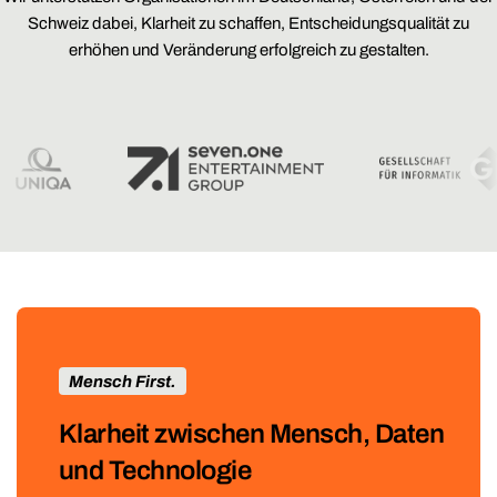
Schweiz dabei, Klarheit zu schaffen, Entscheidungsqualität zu
erhöhen und Veränderung erfolgreich zu gestalten.
Mensch First.
Klarheit zwischen Mensch, Daten
und Technologie