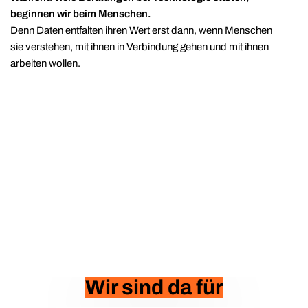
beginnen wir beim Menschen.
Denn Daten entfalten ihren Wert erst dann, wenn Menschen
sie verstehen, mit ihnen in Verbindung gehen und mit ihnen
arbeiten wollen.
Wir sind da für