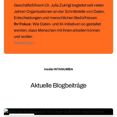
Geschäftsführerin Dr. Julia Zukrigl begleitet seit vielen
Jahren Organisationen an der Schnittstelle von Daten,
Entscheidungen und menschlichen Bedürfnissen.
Ihr Fokus:
Wie Daten- und KI-Initiativen so gestaltet
werden, dass Menschen mit ihnen arbeiten können
und wollen
Weiterlesen
inside INTANUMBA
Aktuelle Blogbeiträge