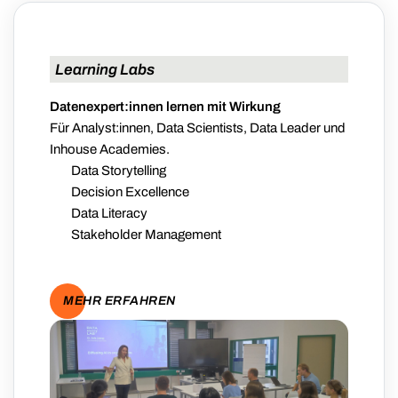
Learning Labs
Datenexpert:innen lernen mit Wirkung
Für Analyst:innen, Data Scientists, Data Leader und
Inhouse Academies.
Data Storytelling
Decision Excellence
Data Literacy
Stakeholder Management
MEHR ERFAHREN