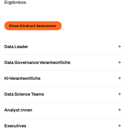
Ergebnisse.
Einen Eindruck bekommen
Data Leader
Data Governance Verantwortliche
KI-Verantwortliche
Data Science Teams
Analyst:innen
Executives