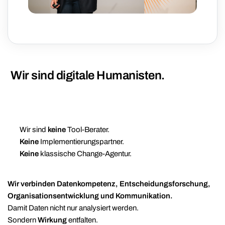
Wir sind digitale Humanisten.
Wir sind
keine
Tool-Berater.
Keine
Implementierungspartner.
Keine
klassische Change-Agentur.
Wir verbinden Datenkompetenz, Entscheidungsforschung,
Organisationsentwicklung und Kommunikation.
Damit Daten nicht nur analysiert werden.
Sondern
Wirkung
entfalten.