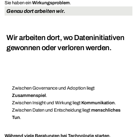
Sie haben ein
Wirkungsproblem
.
Genau dort arbeiten wir.
Wir arbeiten dort, wo Dateninitiativen
gewonnen oder verloren werden.
Zwischen Governance und Adoption liegt
Zusammenspiel
.
Zwischen Insight und Wirkung liegt
Kommunikation
.
Zwischen Daten und Entscheidung liegt
menschliches
Tun
.
Während viele Beratungen bei Technologie starten,