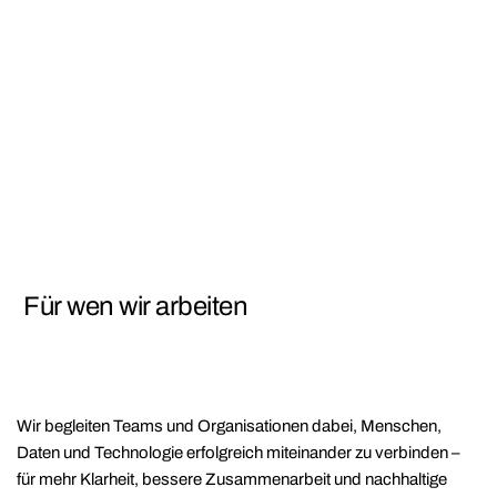
Für wen wir arbeiten
Wir begleiten Teams und Organisationen dabei, Menschen,
Daten und Technologie erfolgreich miteinander zu verbinden –
für mehr Klarheit, bessere Zusammenarbeit und nachhaltige