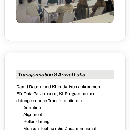
Transformation & Arrival Labs
Damit Daten- und KI-Initiativen ankommen
Für Data Governance, KI-Programme und
datengetriebene Transformationen.
Adoption
Alignment
Rollenklärung
Mensch-Technologie-Zusammenspiel