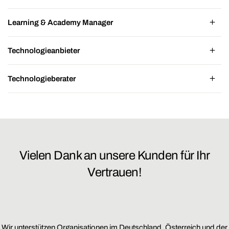
Learning & Academy Manager
Technologieanbieter
Technologieberater
Vielen Dank an unsere Kunden für Ihr
Vertrauen!
Wir unterstützen Organisationen im Deutschland, Österreich und der