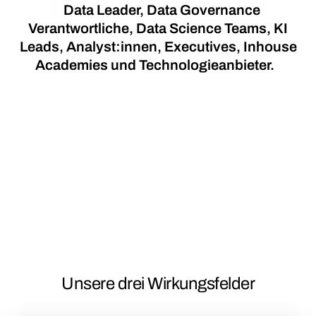
Data Leader, Data Governance
Verantwortliche, Data Science Teams, KI
Leads, Analyst:innen, Executives, Inhouse
Academies und Technologieanbieter.
Unsere drei Wirkungsfelder