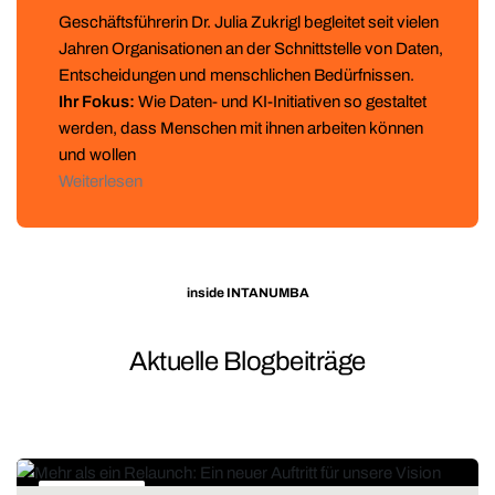
Geschäftsführerin Dr. Julia Zukrigl begleitet seit vielen
Jahren Organisationen an der Schnittstelle von Daten,
Entscheidungen und menschlichen Bedürfnissen.
Ihr Fokus:
Wie Daten- und KI-Initiativen so gestaltet
werden, dass Menschen mit ihnen arbeiten können
und wollen
Weiterlesen
inside INTANUMBA
Aktuelle Blogbeiträge