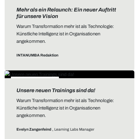
ALLGEMEIN
Mehr als ein Relaunch: Ein neuer Auftritt
für unsere Vision
Warum Transformation mehr ist als Technologie:
Künstliche Intelligenz ist in Organisationen
angekommen.
INTANUMBA Redaktion
DATA STORYTELLING
Unsere neuen Trainings sind da!
Warum Transformation mehr ist als Technologie:
Künstliche Intelligenz ist in Organisationen
angekommen.
,
Evelyn Zangenfeind
Learning Labs Manager