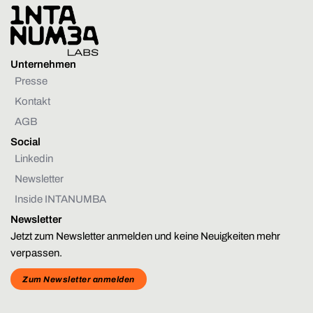
Unternehmen
Presse
Kontakt
AGB
Social
Linkedin
Newsletter
Inside INTANUMBA
Newsletter
Jetzt zum Newsletter anmelden und keine Neuigkeiten mehr
verpassen.
Zum Newsletter anmelden