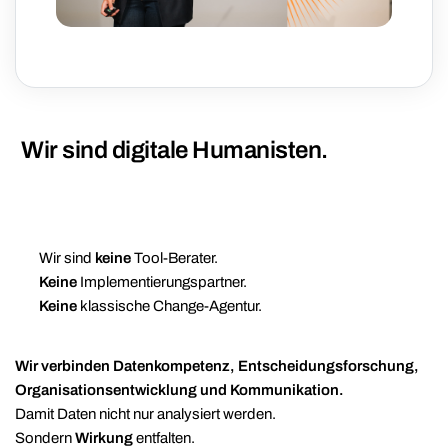
Wir sind digitale Humanisten.
Wir sind
keine
Tool-Berater.
Keine
Implementierungspartner.
Keine
klassische Change-Agentur.
Wir verbinden Datenkompetenz, Entscheidungsforschung,
Organisationsentwicklung und Kommunikation.
Damit Daten nicht nur analysiert werden.
Sondern
Wirkung
entfalten.