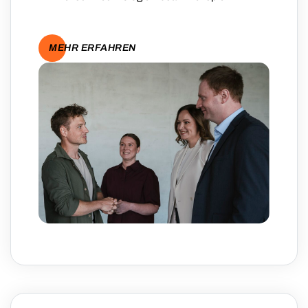
MEHR ERFAHREN