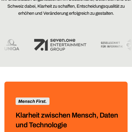
Schweiz dabei, Klarheit zu schaffen, Entscheidungsqualität zu
erhöhen und Veränderung erfolgreich zu gestalten.
Mensch First.
Klarheit zwischen Mensch, Daten
und Technologie