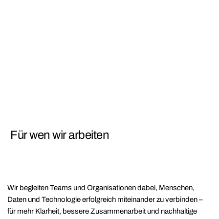
Für wen wir arbeiten
Wir begleiten Teams und Organisationen dabei, Menschen,
Daten und Technologie erfolgreich miteinander zu verbinden –
für mehr Klarheit, bessere Zusammenarbeit und nachhaltige