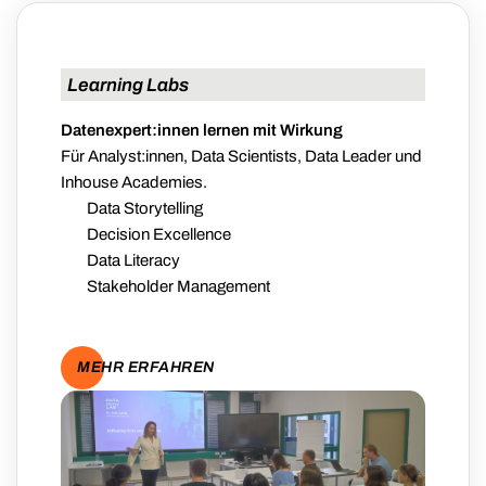
Learning Labs
Datenexpert:innen lernen mit Wirkung
Für Analyst:innen, Data Scientists, Data Leader und
Inhouse Academies.
Data Storytelling
Decision Excellence
Data Literacy
Stakeholder Management
MEHR ERFAHREN