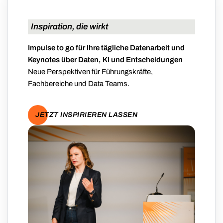
Inspiration, die wirkt
Impulse to go für Ihre tägliche Datenarbeit und
Keynotes über Daten, KI und Entscheidungen
Neue Perspektiven für Führungskräfte,
Fachbereiche und Data Teams.
JETZT INSPIRIEREN LASSEN