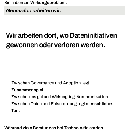
Sie haben ein
Wirkungsproblem
.
Genau dort arbeiten wir.
Wir arbeiten dort, wo Dateninitiativen
gewonnen oder verloren werden.
Zwischen Governance und Adoption liegt
Zusammenspiel
.
Zwischen Insight und Wirkung liegt
Kommunikation
.
Zwischen Daten und Entscheidung liegt
menschliches
Tun
.
Während viele Beratungen bei Technologie starten,