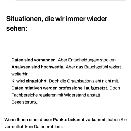
Situationen, die wir immer wieder
sehen:
Daten sind vorhanden.
Aber Entscheidungen stocken.
Analysen sind hochwertig.
Aber das Bauchgefühl regiert
weiterhin.
KI wird eingeführt.
Doch die Organisation zieht nicht mit.
Datenintiativen werden professionell aufgesetzt.
Doch
Fachbereiche reagieren mit Widerstand anstatt
Begeisterung.
Wenn Ihnen einer dieser Punkte bekannt vorkommt
, haben Sie
vermutlich kein Datenproblem.