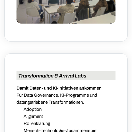
Transformation & Arrival Labs
Damit Daten- und KI-Initiativen ankommen
Für Data Governance, KI-Programme und
datengetriebene Transformationen.
Adoption
Alignment
Rollenklärung
Mensch-Technologie-Zusammenspiel