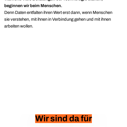
beginnen wir beim Menschen.
Denn Daten entfalten ihren Wert erst dann, wenn Menschen
sie verstehen, mit ihnen in Verbindung gehen und mit ihnen
arbeiten wollen.
Wir sind da für