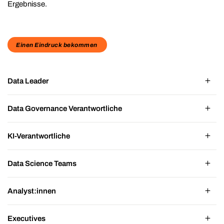
Ergebnisse.
Einen Eindruck bekommen
Data Leader
Data Governance Verantwortliche
KI-Verantwortliche
Data Science Teams
Analyst:innen
Executives