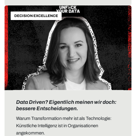
DECISION EXCELLENCE
Data Driven? Eigentlich meinen wir doch:
bessere Entscheidungen.
Warum Transformation mehr ist als Technologie:
Künstliche Intelligenz ist in Organisationen
angekommen.