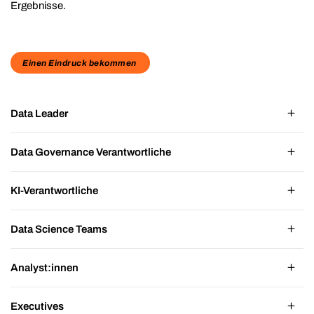
Ergebnisse.
Einen Eindruck bekommen
Data Leader
Data Governance Verantwortliche
KI-Verantwortliche
Data Science Teams
Analyst:innen
Executives