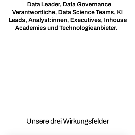
Data Leader, Data Governance
Verantwortliche, Data Science Teams, KI
Leads, Analyst:innen, Executives, Inhouse
Academies und Technologieanbieter.
Unsere drei Wirkungsfelder