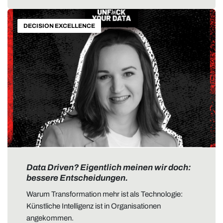
DECISION EXCELLENCE
Data Driven? Eigentlich meinen wir doch:
bessere Entscheidungen.
Warum Transformation mehr ist als Technologie:
Künstliche Intelligenz ist in Organisationen
angekommen.