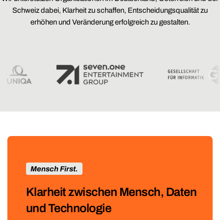
Schweiz dabei, Klarheit zu schaffen, Entscheidungsqualität zu
erhöhen und Veränderung erfolgreich zu gestalten.
Mensch First.
Klarheit zwischen Mensch, Daten
und Technologie