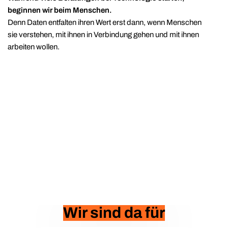
beginnen wir beim Menschen.
Denn Daten entfalten ihren Wert erst dann, wenn Menschen
sie verstehen, mit ihnen in Verbindung gehen und mit ihnen
arbeiten wollen.
Wir sind da für