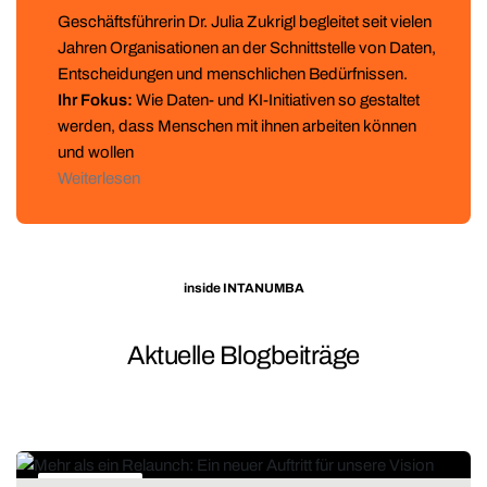
Geschäftsführerin Dr. Julia Zukrigl begleitet seit vielen
Jahren Organisationen an der Schnittstelle von Daten,
Entscheidungen und menschlichen Bedürfnissen.
Ihr Fokus:
Wie Daten- und KI-Initiativen so gestaltet
werden, dass Menschen mit ihnen arbeiten können
und wollen
Weiterlesen
inside INTANUMBA
Aktuelle Blogbeiträge