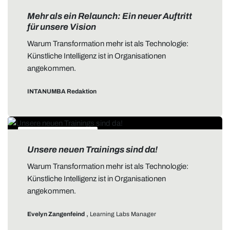
ALLGEMEIN
Mehr als ein Relaunch: Ein neuer Auftritt
für unsere Vision
Warum Transformation mehr ist als Technologie:
Künstliche Intelligenz ist in Organisationen
angekommen.
INTANUMBA Redaktion
DATA STORYTELLING
Unsere neuen Trainings sind da!
Warum Transformation mehr ist als Technologie:
Künstliche Intelligenz ist in Organisationen
angekommen.
,
Evelyn Zangenfeind
Learning Labs Manager