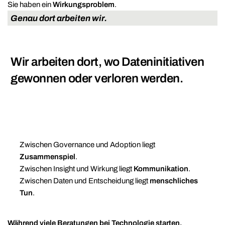
Sie haben ein
Wirkungsproblem
.
Genau dort arbeiten wir.
Wir arbeiten dort, wo Dateninitiativen
gewonnen oder verloren werden.
Zwischen Governance und Adoption liegt
Zusammenspiel
.
Zwischen Insight und Wirkung liegt
Kommunikation
.
Zwischen Daten und Entscheidung liegt
menschliches
Tun
.
Während viele Beratungen bei Technologie starten,