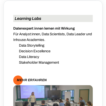
Learning Labs
Datenexpert:innen lernen mit Wirkung
Für Analyst:innen, Data Scientists, Data Leader und
Inhouse Academies.
Data Storytelling
Decision Excellence
Data Literacy
Stakeholder Management
MEHR ERFAHREN