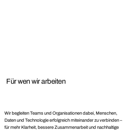
Für wen wir arbeiten
Wir begleiten Teams und Organisationen dabei, Menschen,
Daten und Technologie erfolgreich miteinander zu verbinden –
für mehr Klarheit, bessere Zusammenarbeit und nachhaltige