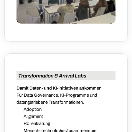
Transformation & Arrival Labs
Damit Daten- und KI-Initiativen ankommen
Für Data Governance, KI-Programme und
datengetriebene Transformationen.
Adoption
Alignment
Rollenklärung
Mensch-Technologie-Zusammenspiel