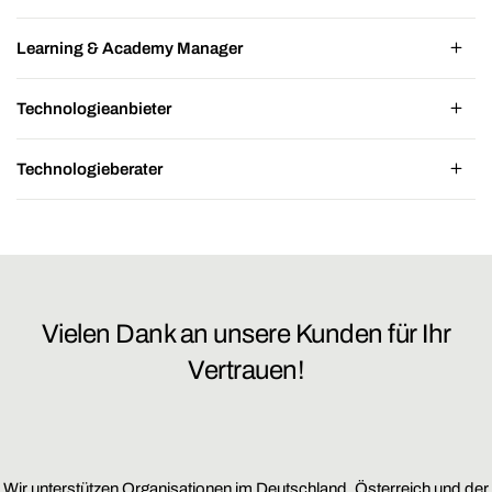
Learning & Academy Manager
Technologieanbieter
Technologieberater
Vielen Dank an unsere Kunden für Ihr
Vertrauen!
Wir unterstützen Organisationen im Deutschland, Österreich und der