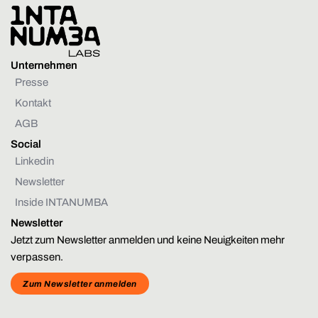
Unternehmen
Presse
Kontakt
AGB
Social
Linkedin
Newsletter
Inside INTANUMBA
Newsletter
Jetzt zum Newsletter anmelden und keine Neuigkeiten mehr
verpassen.
Zum Newsletter anmelden