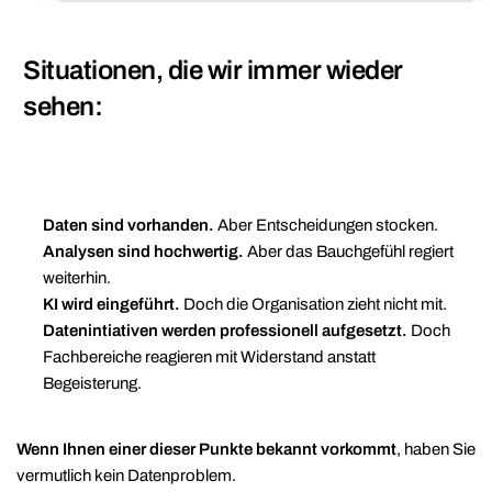
Situationen, die wir immer wieder
sehen:
Daten sind vorhanden.
Aber Entscheidungen stocken.
Analysen sind hochwertig.
Aber das Bauchgefühl regiert
weiterhin.
KI wird eingeführt.
Doch die Organisation zieht nicht mit.
Datenintiativen werden professionell aufgesetzt.
Doch
Fachbereiche reagieren mit Widerstand anstatt
Begeisterung.
Wenn Ihnen einer dieser Punkte bekannt vorkommt
, haben Sie
vermutlich kein Datenproblem.