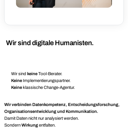
Wir sind digitale Humanisten.
Wir sind
keine
Tool-Berater.
Keine
Implementierungspartner.
Keine
klassische Change-Agentur.
Wir verbinden Datenkompetenz, Entscheidungsforschung,
Organisationsentwicklung und Kommunikation.
Damit Daten nicht nur analysiert werden.
Sondern
Wirkung
entfalten.