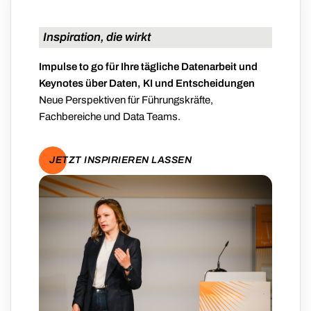
Inspiration, die wirkt
Impulse to go für Ihre tägliche Datenarbeit und
Keynotes über Daten, KI und Entscheidungen
Neue Perspektiven für Führungskräfte,
Fachbereiche und Data Teams.
JETZT INSPIRIEREN LASSEN