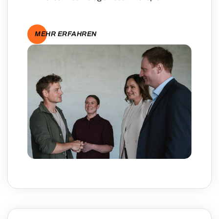
MEHR ERFAHREN