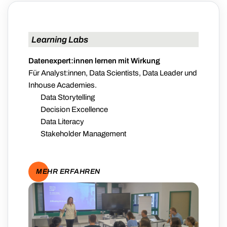
Learning Labs
Datenexpert:innen lernen mit Wirkung
Für Analyst:innen, Data Scientists, Data Leader und
Inhouse Academies.
Data Storytelling
Decision Excellence
Data Literacy
Stakeholder Management
MEHR ERFAHREN