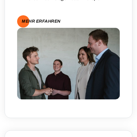
MEHR ERFAHREN