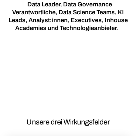
Data Leader, Data Governance
Verantwortliche, Data Science Teams, KI
Leads, Analyst:innen, Executives, Inhouse
Academies und Technologieanbieter.
Unsere drei Wirkungsfelder