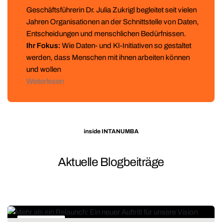
Geschäftsführerin Dr. Julia Zukrigl begleitet seit vielen
Jahren Organisationen an der Schnittstelle von Daten,
Entscheidungen und menschlichen Bedürfnissen.
Ihr Fokus:
Wie Daten- und KI-Initiativen so gestaltet
werden, dass Menschen mit ihnen arbeiten können
und wollen
Weiterlesen
inside INTANUMBA
Aktuelle Blogbeiträge