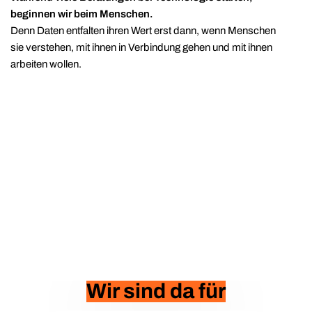
beginnen wir beim Menschen.
Denn Daten entfalten ihren Wert erst dann, wenn Menschen
sie verstehen, mit ihnen in Verbindung gehen und mit ihnen
arbeiten wollen.
Wir sind da für