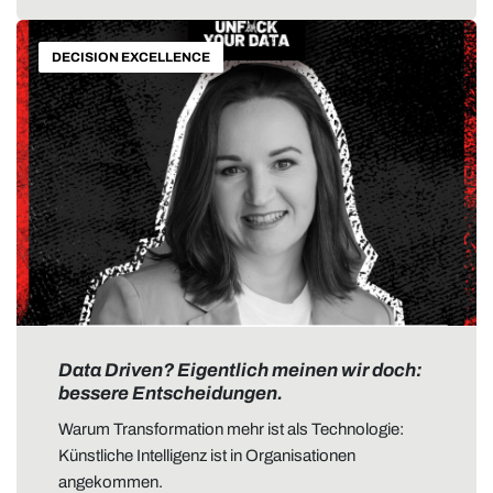
DECISION EXCELLENCE
Data Driven? Eigentlich meinen wir doch:
bessere Entscheidungen.
Warum Transformation mehr ist als Technologie:
Künstliche Intelligenz ist in Organisationen
angekommen.