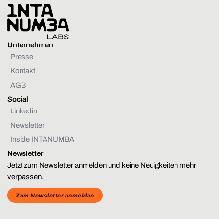
Unternehmen
Presse
Kontakt
AGB
Social
Linkedin
Newsletter
Inside INTANUMBA
Newsletter
Jetzt zum Newsletter anmelden und keine Neuigkeiten mehr
verpassen.
Zum Newsletter anmelden