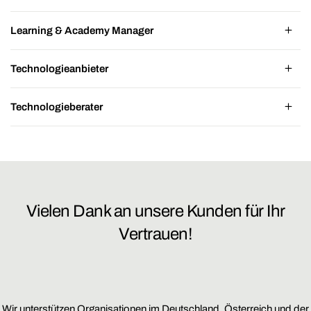
Learning & Academy Manager
Technologieanbieter
Technologieberater
Vielen Dank an unsere Kunden für Ihr
Vertrauen!
Wir unterstützen Organisationen im Deutschland, Österreich und der