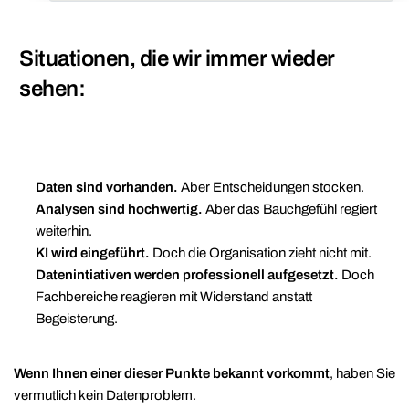
Situationen, die wir immer wieder
sehen:
Daten sind vorhanden.
Aber Entscheidungen stocken.
Analysen sind hochwertig.
Aber das Bauchgefühl regiert
weiterhin.
KI wird eingeführt.
Doch die Organisation zieht nicht mit.
Datenintiativen werden professionell aufgesetzt.
Doch
Fachbereiche reagieren mit Widerstand anstatt
Begeisterung.
Wenn Ihnen einer dieser Punkte bekannt vorkommt
, haben Sie
vermutlich kein Datenproblem.