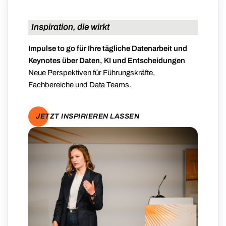
Inspiration, die wirkt
Impulse to go für Ihre tägliche Datenarbeit und
Keynotes über Daten, KI und Entscheidungen
Neue Perspektiven für Führungskräfte,
Fachbereiche und Data Teams.
JETZT INSPIRIEREN LASSEN