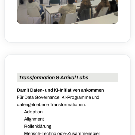
Transformation & Arrival Labs
Damit Daten- und KI-Initiativen ankommen
Für Data Governance, KI-Programme und
datengetriebene Transformationen.
Adoption
Alignment
Rollenklärung
Mensch-Technologie-Zusammenspiel