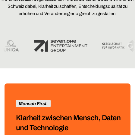
Schweiz dabei, Klarheit zu schaffen, Entscheidungsqualität zu
erhöhen und Veränderung erfolgreich zu gestalten.
Mensch First.
Klarheit zwischen Mensch, Daten
und Technologie