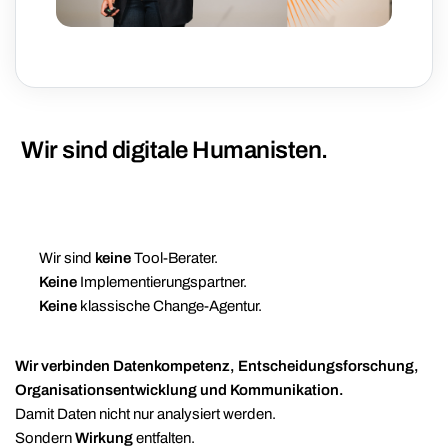
Wir sind digitale Humanisten.
Wir sind
keine
Tool-Berater.
Keine
Implementierungspartner.
Keine
klassische Change-Agentur.
Wir verbinden Datenkompetenz, Entscheidungsforschung,
Organisationsentwicklung und Kommunikation.
Damit Daten nicht nur analysiert werden.
Sondern
Wirkung
entfalten.