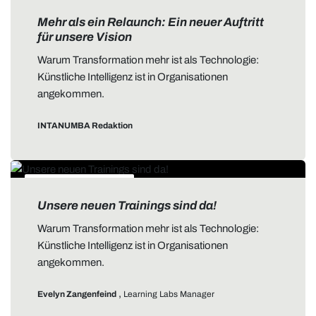
ALLGEMEIN
Mehr als ein Relaunch: Ein neuer Auftritt
für unsere Vision
Warum Transformation mehr ist als Technologie:
Künstliche Intelligenz ist in Organisationen
angekommen.
INTANUMBA Redaktion
DATA STORYTELLING
Unsere neuen Trainings sind da!
Warum Transformation mehr ist als Technologie:
Künstliche Intelligenz ist in Organisationen
angekommen.
,
Evelyn Zangenfeind
Learning Labs Manager