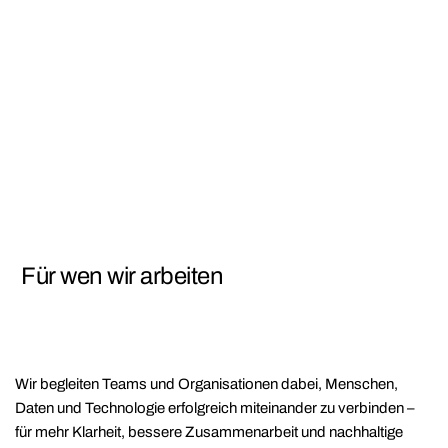
Für wen wir arbeiten
Wir begleiten Teams und Organisationen dabei, Menschen,
Daten und Technologie erfolgreich miteinander zu verbinden –
für mehr Klarheit, bessere Zusammenarbeit und nachhaltige