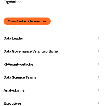
Ergebnisse.
Einen Eindruck bekommen
Data Leader
Data Governance Verantwortliche
KI-Verantwortliche
Data Science Teams
Analyst:innen
Executives