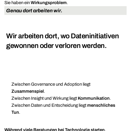
Sie haben ein
Wirkungsproblem
.
Genau dort arbeiten wir.
Wir arbeiten dort, wo Dateninitiativen
gewonnen oder verloren werden.
Zwischen Governance und Adoption liegt
Zusammenspiel
.
Zwischen Insight und Wirkung liegt
Kommunikation
.
Zwischen Daten und Entscheidung liegt
menschliches
Tun
.
Während viele Beratungen bei Technologie starten,