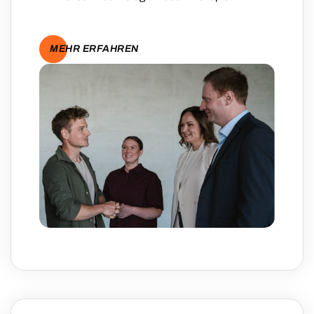
MEHR ERFAHREN