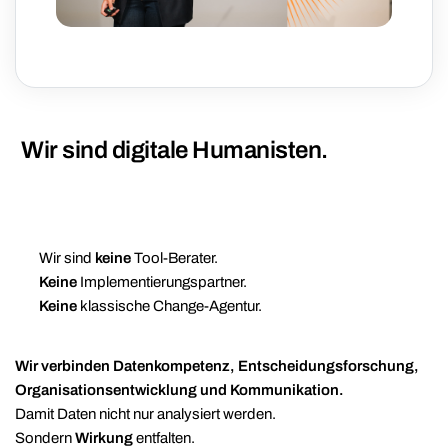
Wir sind digitale Humanisten.
Wir sind
keine
Tool-Berater.
Keine
Implementierungspartner.
Keine
klassische Change-Agentur.
Wir verbinden Datenkompetenz, Entscheidungsforschung,
Organisationsentwicklung und Kommunikation.
Damit Daten nicht nur analysiert werden.
Sondern
Wirkung
entfalten.