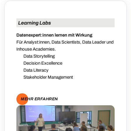
Learning Labs
Datenexpert:innen lernen mit Wirkung
Für Analyst:innen, Data Scientists, Data Leader und
Inhouse Academies.
Data Storytelling
Decision Excellence
Data Literacy
Stakeholder Management
MEHR ERFAHREN