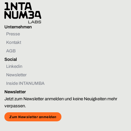
Unternehmen
Presse
Kontakt
AGB
Social
Linkedin
Newsletter
Inside INTANUMBA
Newsletter
Jetzt zum Newsletter anmelden und keine Neuigkeiten mehr
verpassen.
Zum Newsletter anmelden