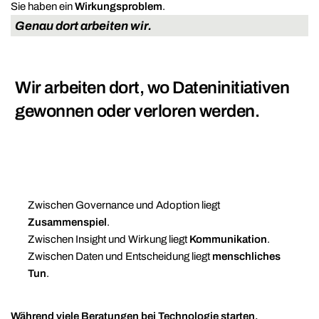
Sie haben ein
Wirkungsproblem
.
Genau dort arbeiten wir.
Wir arbeiten dort, wo Dateninitiativen
gewonnen oder verloren werden.
Zwischen Governance und Adoption liegt
Zusammenspiel
.
Zwischen Insight und Wirkung liegt
Kommunikation
.
Zwischen Daten und Entscheidung liegt
menschliches
Tun
.
Während viele Beratungen bei Technologie starten,