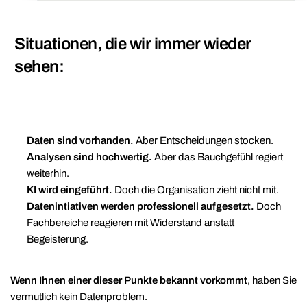
Situationen, die wir immer wieder
sehen:
Daten sind vorhanden.
Aber Entscheidungen stocken.
Analysen sind hochwertig.
Aber das Bauchgefühl regiert
weiterhin.
KI wird eingeführt.
Doch die Organisation zieht nicht mit.
Datenintiativen werden professionell aufgesetzt.
Doch
Fachbereiche reagieren mit Widerstand anstatt
Begeisterung.
Wenn Ihnen einer dieser Punkte bekannt vorkommt
, haben Sie
vermutlich kein Datenproblem.