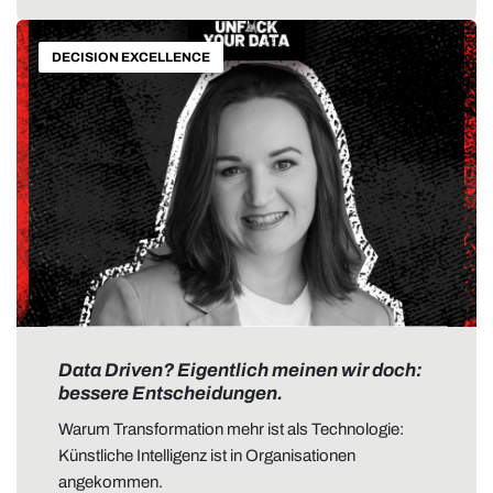
DECISION EXCELLENCE
Data Driven? Eigentlich meinen wir doch:
bessere Entscheidungen.
Warum Transformation mehr ist als Technologie:
Künstliche Intelligenz ist in Organisationen
angekommen.