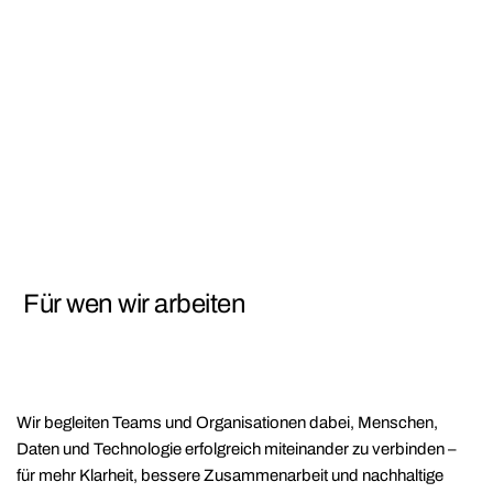
Für wen wir arbeiten
Wir begleiten Teams und Organisationen dabei, Menschen,
Daten und Technologie erfolgreich miteinander zu verbinden –
für mehr Klarheit, bessere Zusammenarbeit und nachhaltige