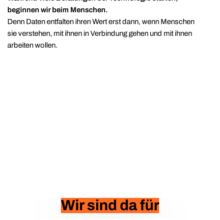
beginnen wir beim Menschen.
Denn Daten entfalten ihren Wert erst dann, wenn Menschen
sie verstehen, mit ihnen in Verbindung gehen und mit ihnen
arbeiten wollen.
Wir sind da für