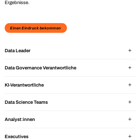
Ergebnisse.
Einen Eindruck bekommen
Data Leader
Data Governance Verantwortliche
KI-Verantwortliche
Data Science Teams
Analyst:innen
Executives