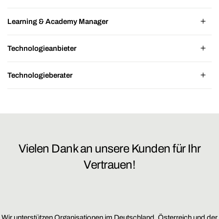
Learning & Academy Manager
Technologieanbieter
Technologieberater
Vielen Dank an unsere Kunden für Ihr
Vertrauen!
Wir unterstützen Organisationen im Deutschland, Österreich und der