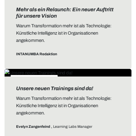
ALLGEMEIN
Mehr als ein Relaunch: Ein neuer Auftritt
für unsere Vision
Warum Transformation mehr ist als Technologie:
Künstliche Intelligenz ist in Organisationen
angekommen.
INTANUMBA Redaktion
DATA STORYTELLING
Unsere neuen Trainings sind da!
Warum Transformation mehr ist als Technologie:
Künstliche Intelligenz ist in Organisationen
angekommen.
,
Evelyn Zangenfeind
Learning Labs Manager