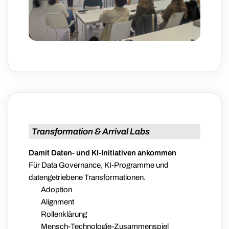
Transformation & Arrival Labs
Damit Daten- und KI-Initiativen ankommen
Für Data Governance, KI-Programme und
datengetriebene Transformationen.
Adoption
Alignment
Rollenklärung
Mensch-Technologie-Zusammenspiel