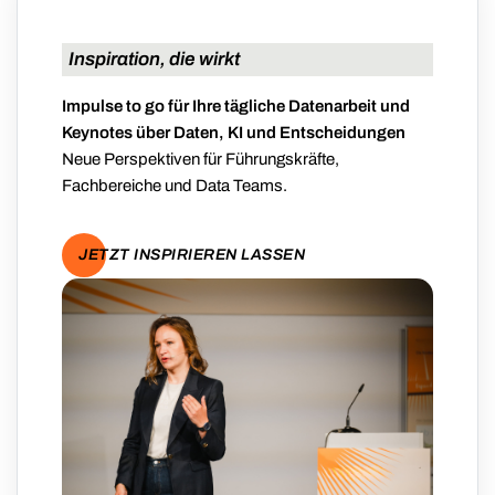
Inspiration, die wirkt
Impulse to go für Ihre tägliche Datenarbeit und
Keynotes über Daten, KI und Entscheidungen
Neue Perspektiven für Führungskräfte,
Fachbereiche und Data Teams.
JETZT INSPIRIEREN LASSEN