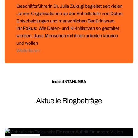
Geschäftsführerin Dr. Julia Zukrigl begleitet seit vielen
Jahren Organisationen an der Schnittstelle von Daten,
Entscheidungen und menschlichen Bedürfnissen.
Ihr Fokus:
Wie Daten- und KI-Initiativen so gestaltet
werden, dass Menschen mit ihnen arbeiten können
und wollen
Weiterlesen
inside INTANUMBA
Aktuelle Blogbeiträge