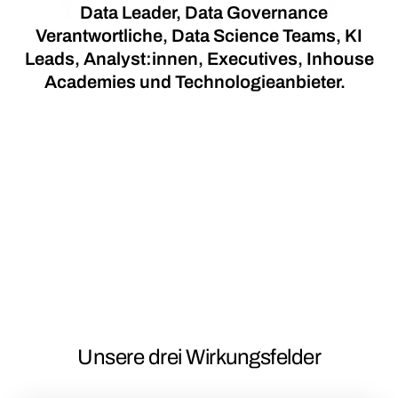
Data Leader, Data Governance
Verantwortliche, Data Science Teams, KI
Leads, Analyst:innen, Executives, Inhouse
Academies und Technologieanbieter.
Unsere drei Wirkungsfelder