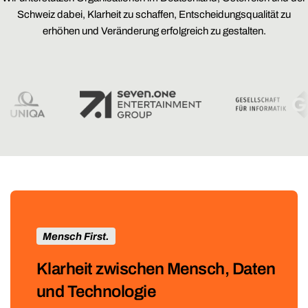
Schweiz dabei, Klarheit zu schaffen, Entscheidungsqualität zu
erhöhen und Veränderung erfolgreich zu gestalten.
Mensch First.
Klarheit zwischen Mensch, Daten
und Technologie