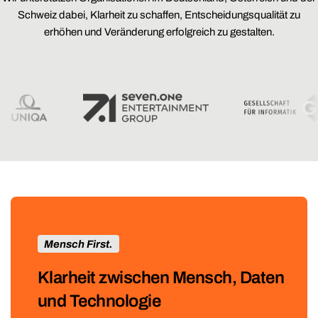
Schweiz dabei, Klarheit zu schaffen, Entscheidungsqualität zu
erhöhen und Veränderung erfolgreich zu gestalten.
Mensch First.
Klarheit zwischen Mensch, Daten
und Technologie