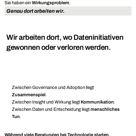
Sie haben ein
Wirkungsproblem
.
Genau dort arbeiten wir.
Wir arbeiten dort, wo Dateninitiativen
gewonnen oder verloren werden.
Zwischen Governance und Adoption liegt
Zusammenspiel
.
Zwischen Insight und Wirkung liegt
Kommunikation
.
Zwischen Daten und Entscheidung liegt
menschliches
Tun
.
Während viele Beratungen bei Technologie starten,