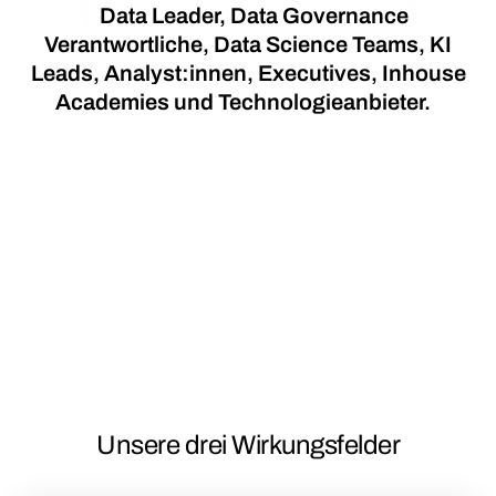
Data Leader, Data Governance
Verantwortliche, Data Science Teams, KI
Leads, Analyst:innen, Executives, Inhouse
Academies und Technologieanbieter.
Unsere drei Wirkungsfelder