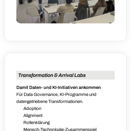
Transformation & Arrival Labs
Damit Daten- und KI-Initiativen ankommen
Für Data Governance, KI-Programme und
datengetriebene Transformationen.
Adoption
Alignment
Rollenklärung
Mensch-Technologie-Zusammenspiel