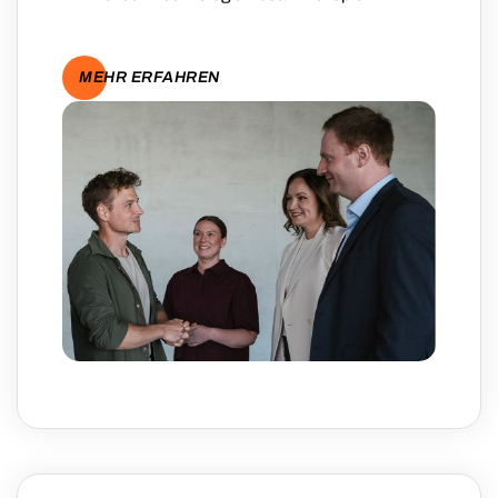
MEHR ERFAHREN