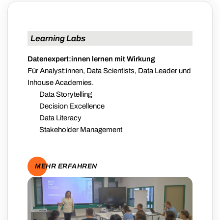
Learning Labs
Datenexpert:innen lernen mit Wirkung
Für Analyst:innen, Data Scientists, Data Leader und
Inhouse Academies.
Data Storytelling
Decision Excellence
Data Literacy
Stakeholder Management
MEHR ERFAHREN