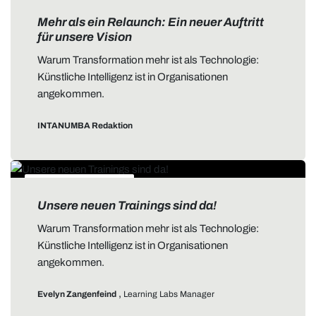
ALLGEMEIN
Mehr als ein Relaunch: Ein neuer Auftritt
für unsere Vision
Warum Transformation mehr ist als Technologie:
Künstliche Intelligenz ist in Organisationen
angekommen.
INTANUMBA Redaktion
DATA STORYTELLING
Unsere neuen Trainings sind da!
Warum Transformation mehr ist als Technologie:
Künstliche Intelligenz ist in Organisationen
angekommen.
,
Evelyn Zangenfeind
Learning Labs Manager