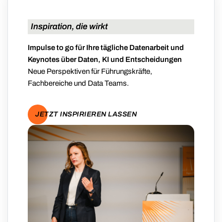
Inspiration, die wirkt
Impulse to go für Ihre tägliche Datenarbeit und
Keynotes über Daten, KI und Entscheidungen
Neue Perspektiven für Führungskräfte,
Fachbereiche und Data Teams.
JETZT INSPIRIEREN LASSEN