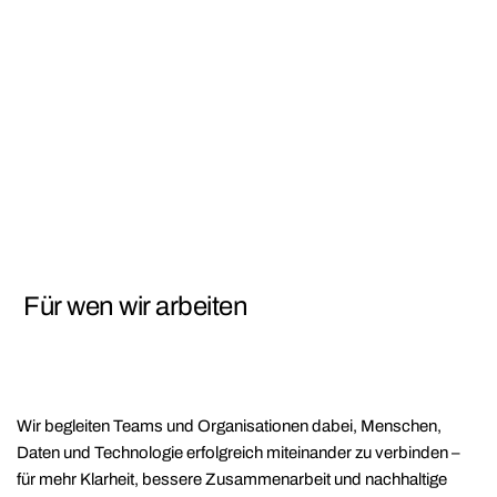
Für wen wir arbeiten
Wir begleiten Teams und Organisationen dabei, Menschen,
Daten und Technologie erfolgreich miteinander zu verbinden –
für mehr Klarheit, bessere Zusammenarbeit und nachhaltige