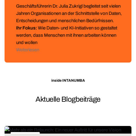
Geschäftsführerin Dr. Julia Zukrigl begleitet seit vielen
Jahren Organisationen an der Schnittstelle von Daten,
Entscheidungen und menschlichen Bedürfnissen.
Ihr Fokus:
Wie Daten- und KI-Initiativen so gestaltet
werden, dass Menschen mit ihnen arbeiten können
und wollen
Weiterlesen
inside INTANUMBA
Aktuelle Blogbeiträge