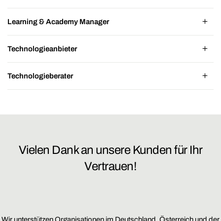
Learning & Academy Manager
Technologieanbieter
Technologieberater
Vielen Dank an unsere Kunden für Ihr
Vertrauen!
Wir unterstützen Organisationen im Deutschland, Österreich und der