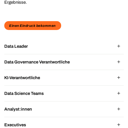
Ergebnisse.
Einen Eindruck bekommen
Data Leader
Data Governance Verantwortliche
KI-Verantwortliche
Data Science Teams
Analyst:innen
Executives