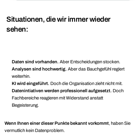
Situationen, die wir immer wieder
sehen:
Daten sind vorhanden.
Aber Entscheidungen stocken.
Analysen sind hochwertig.
Aber das Bauchgefühl regiert
weiterhin.
KI wird eingeführt.
Doch die Organisation zieht nicht mit.
Datenintiativen werden professionell aufgesetzt.
Doch
Fachbereiche reagieren mit Widerstand anstatt
Begeisterung.
Wenn Ihnen einer dieser Punkte bekannt vorkommt
, haben Sie
vermutlich kein Datenproblem.