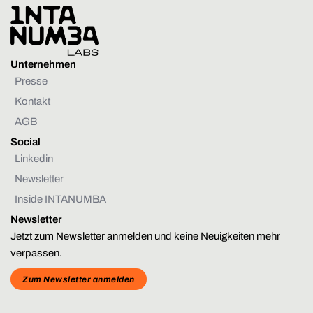
Unternehmen
Presse
Kontakt
AGB
Social
Linkedin
Newsletter
Inside INTANUMBA
Newsletter
Jetzt zum Newsletter anmelden und keine Neuigkeiten mehr
verpassen.
Zum Newsletter anmelden