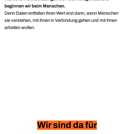
beginnen wir beim Menschen.
Denn Daten entfalten ihren Wert erst dann, wenn Menschen
sie verstehen, mit ihnen in Verbindung gehen und mit ihnen
arbeiten wollen.
Wir sind da für