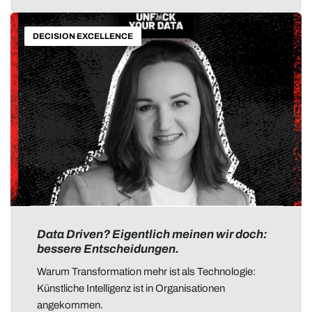
DECISION EXCELLENCE
Data Driven? Eigentlich meinen wir doch:
bessere Entscheidungen.
Warum Transformation mehr ist als Technologie:
Künstliche Intelligenz ist in Organisationen
angekommen.