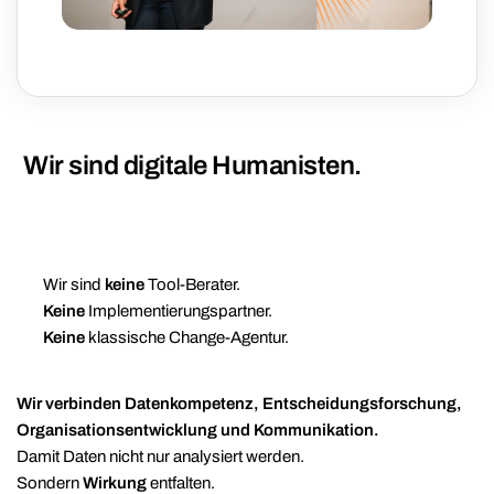
Wir sind digitale Humanisten.
Wir sind
keine
Tool-Berater.
Keine
Implementierungspartner.
Keine
klassische Change-Agentur.
Wir verbinden Datenkompetenz, Entscheidungsforschung,
Organisationsentwicklung und Kommunikation.
Damit Daten nicht nur analysiert werden.
Sondern
Wirkung
entfalten.