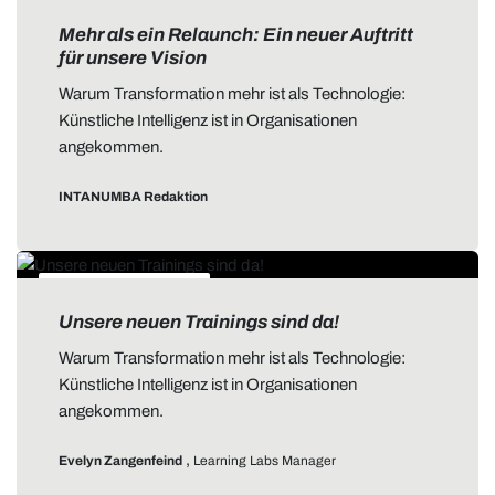
ALLGEMEIN
Mehr als ein Relaunch: Ein neuer Auftritt
für unsere Vision
Warum Transformation mehr ist als Technologie:
Künstliche Intelligenz ist in Organisationen
angekommen.
INTANUMBA Redaktion
DATA STORYTELLING
Unsere neuen Trainings sind da!
Warum Transformation mehr ist als Technologie:
Künstliche Intelligenz ist in Organisationen
angekommen.
,
Evelyn Zangenfeind
Learning Labs Manager