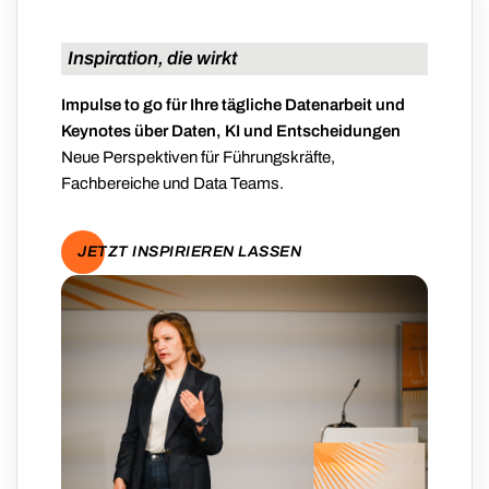
Inspiration, die wirkt
Impulse to go für Ihre tägliche Datenarbeit und
Keynotes über Daten, KI und Entscheidungen
Neue Perspektiven für Führungskräfte,
Fachbereiche und Data Teams.
JETZT INSPIRIEREN LASSEN