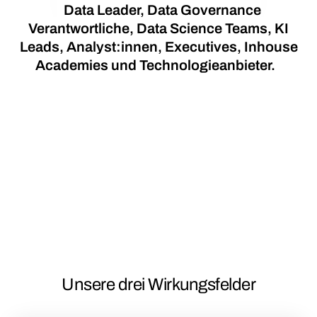
Data Leader, Data Governance
Verantwortliche, Data Science Teams, KI
Leads, Analyst:innen, Executives, Inhouse
Academies und Technologieanbieter.
Unsere drei Wirkungsfelder