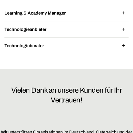
Learning & Academy Manager
Technologieanbieter
Technologieberater
Vielen Dank an unsere Kunden für Ihr
Vertrauen!
Wir unterstützen Organisationen im Deutschland, Österreich und der