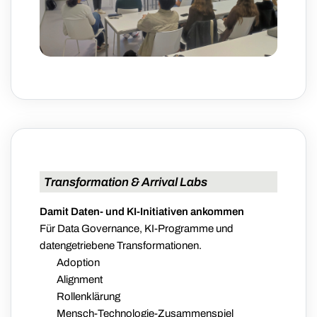
Transformation & Arrival Labs
Damit Daten- und KI-Initiativen ankommen
Für Data Governance, KI-Programme und
datengetriebene Transformationen.
Adoption
Alignment
Rollenklärung
Mensch-Technologie-Zusammenspiel