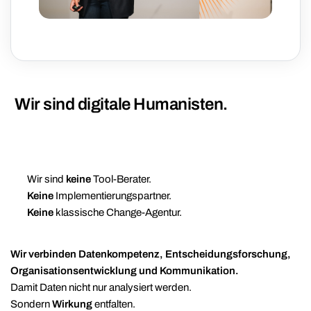
Wir sind digitale Humanisten.
Wir sind
keine
Tool-Berater.
Keine
Implementierungspartner.
Keine
klassische Change-Agentur.
Wir verbinden Datenkompetenz, Entscheidungsforschung,
Organisationsentwicklung und Kommunikation.
Damit Daten nicht nur analysiert werden.
Sondern
Wirkung
entfalten.