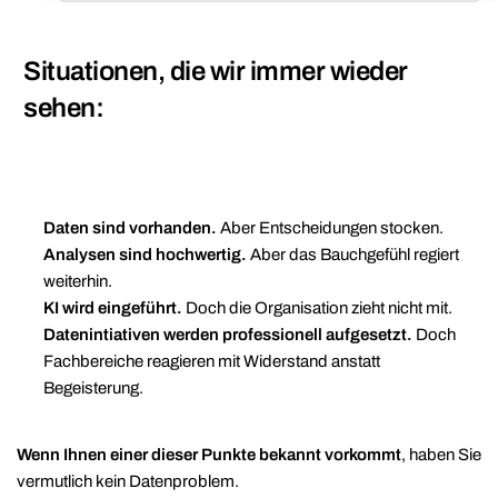
Situationen, die wir immer wieder
sehen:
Daten sind vorhanden.
Aber Entscheidungen stocken.
Analysen sind hochwertig.
Aber das Bauchgefühl regiert
weiterhin.
KI wird eingeführt.
Doch die Organisation zieht nicht mit.
Datenintiativen werden professionell aufgesetzt.
Doch
Fachbereiche reagieren mit Widerstand anstatt
Begeisterung.
Wenn Ihnen einer dieser Punkte bekannt vorkommt
, haben Sie
vermutlich kein Datenproblem.