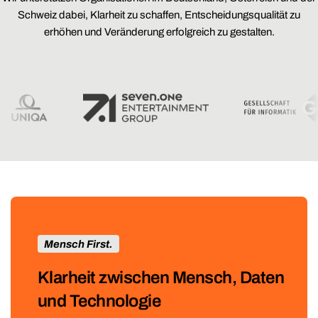
Schweiz dabei, Klarheit zu schaffen, Entscheidungsqualität zu
erhöhen und Veränderung erfolgreich zu gestalten.
Mensch First.
Klarheit zwischen Mensch, Daten
und Technologie