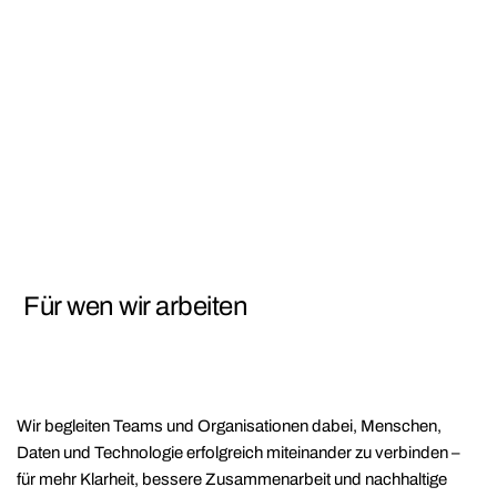
Für wen wir arbeiten
Wir begleiten Teams und Organisationen dabei, Menschen,
Daten und Technologie erfolgreich miteinander zu verbinden –
für mehr Klarheit, bessere Zusammenarbeit und nachhaltige