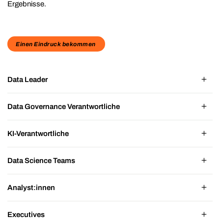
Ergebnisse.
Einen Eindruck bekommen
Data Leader
Data Governance Verantwortliche
KI-Verantwortliche
Data Science Teams
Analyst:innen
Executives