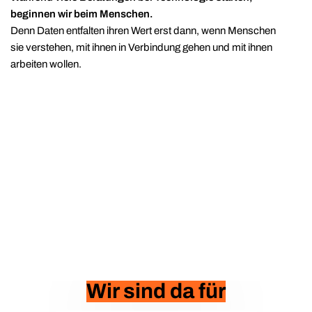
beginnen wir beim Menschen.
Denn Daten entfalten ihren Wert erst dann, wenn Menschen
sie verstehen, mit ihnen in Verbindung gehen und mit ihnen
arbeiten wollen.
Wir sind da für