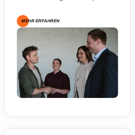
MEHR ERFAHREN