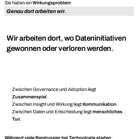
Sie haben ein
Wirkungsproblem
.
Genau dort arbeiten wir.
Wir arbeiten dort, wo Dateninitiativen
gewonnen oder verloren werden.
Zwischen Governance und Adoption liegt
Zusammenspiel
.
Zwischen Insight und Wirkung liegt
Kommunikation
.
Zwischen Daten und Entscheidung liegt
menschliches
Tun
.
Während viele Beratungen bei Technologie starten,