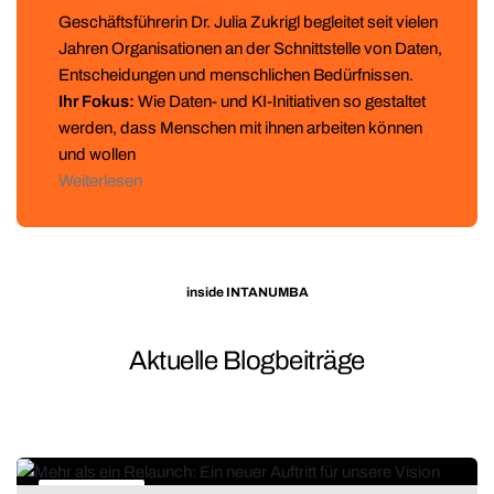
Geschäftsführerin Dr. Julia Zukrigl begleitet seit vielen
Jahren Organisationen an der Schnittstelle von Daten,
Entscheidungen und menschlichen Bedürfnissen.
Ihr Fokus:
Wie Daten- und KI-Initiativen so gestaltet
werden, dass Menschen mit ihnen arbeiten können
und wollen
Weiterlesen
inside INTANUMBA
Aktuelle Blogbeiträge