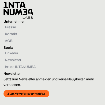
Unternehmen
Presse
Kontakt
AGB
Social
Linkedin
Newsletter
Inside INTANUMBA
Newsletter
Jetzt zum Newsletter anmelden und keine Neuigkeiten mehr
verpassen.
Zum Newsletter anmelden