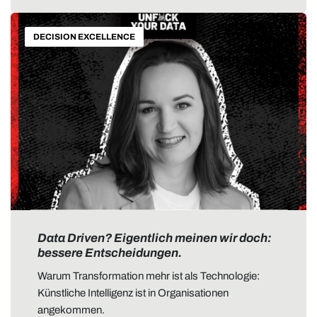
DECISION EXCELLENCE
Data Driven? Eigentlich meinen wir doch:
bessere Entscheidungen.
Warum Transformation mehr ist als Technologie:
Künstliche Intelligenz ist in Organisationen
angekommen.