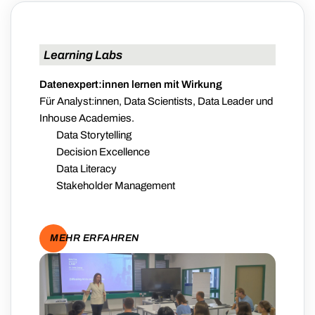
Learning Labs
Datenexpert:innen lernen mit Wirkung
Für Analyst:innen, Data Scientists, Data Leader und
Inhouse Academies.
Data Storytelling
Decision Excellence
Data Literacy
Stakeholder Management
MEHR ERFAHREN